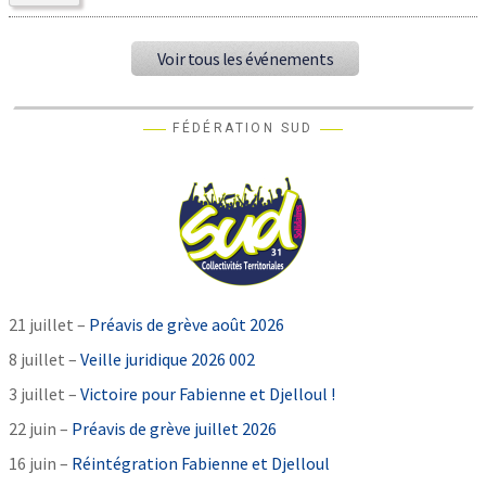
Voir tous les événements
FÉDÉRATION SUD
21 juillet –
Préavis de grève août 2026
8 juillet –
Veille juridique 2026 002
3 juillet –
Victoire pour Fabienne et Djelloul !
22 juin –
Préavis de grève juillet 2026
16 juin –
Réintégration Fabienne et Djelloul