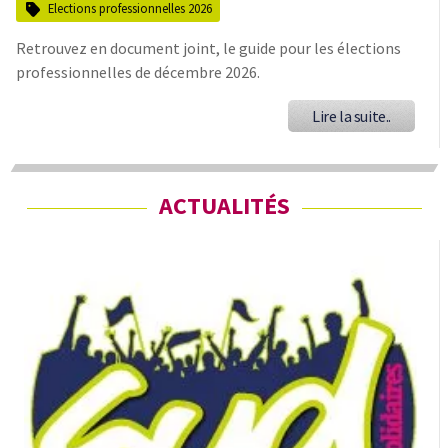
Elections professionnelles 2026
Retrouvez en document joint, le guide pour les élections
professionnelles de décembre 2026.
Lire la suite..
ACTUALITÉS