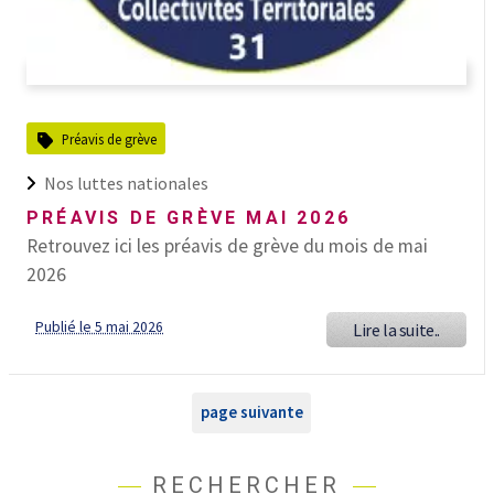
Préavis de grève
Nos luttes nationales
PRÉAVIS DE GRÈVE MAI 2026
Retrouvez ici les préavis de grève du mois de mai
2026
Publié le 5 mai 2026
Lire la suite..
page suivante
RECHERCHER