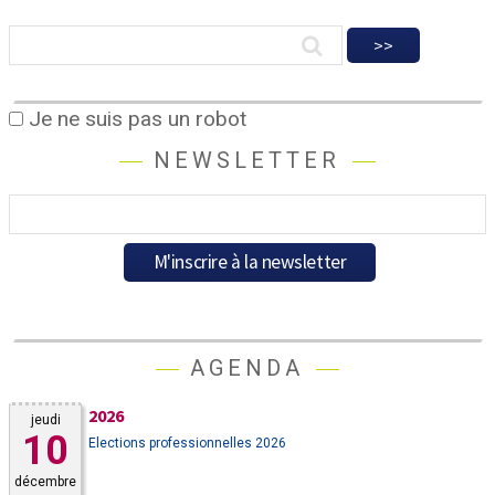
Je ne suis pas un robot
NEWSLETTER
AGENDA
2026
jeudi
10
Elections professionnelles 2026
décembre