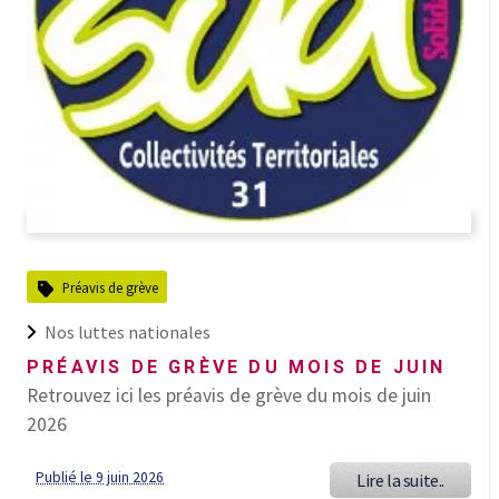
Préavis de grève
Nos luttes nationales
PRÉAVIS DE GRÈVE DU MOIS DE JUIN
Retrouvez ici les préavis de grève du mois de juin
2026
Publié le 9 juin 2026
Lire la suite..