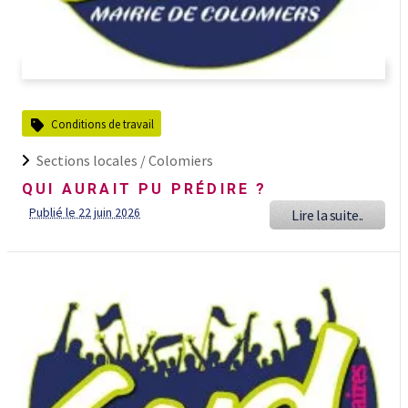
Conditions de travail
Sections locales /
Colomiers
QUI AURAIT PU PRÉDIRE ?
Publié le 22 juin 2026
Lire la suite..