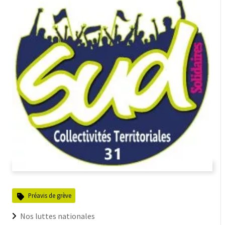
Préavis de grève
Nos luttes nationales