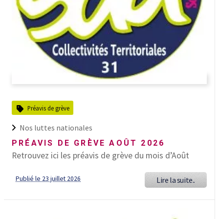
Préavis de grève
Nos luttes nationales
PRÉAVIS DE GRÈVE AOÛT 2026
Retrouvez ici les préavis de grève du mois d’Août
Publié le 23 juillet 2026
Lire la suite..