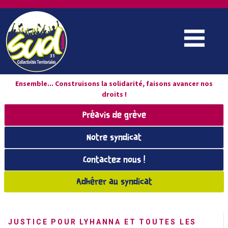
Ensemble... Construisons la solidarité, faisons avancer nos
droits !
Préavis de grève
Notre syndicat
Contactez nous !
Adhérer au syndicat
JUSTICE POUR LYHANNA ET TOUTES LES