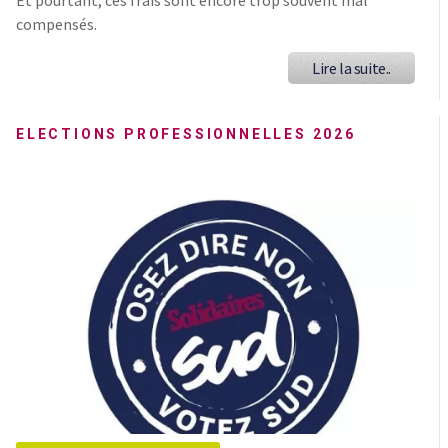
compensés.
Lire la suite..
ELECTIONS PROFESSIONNELLES 2026