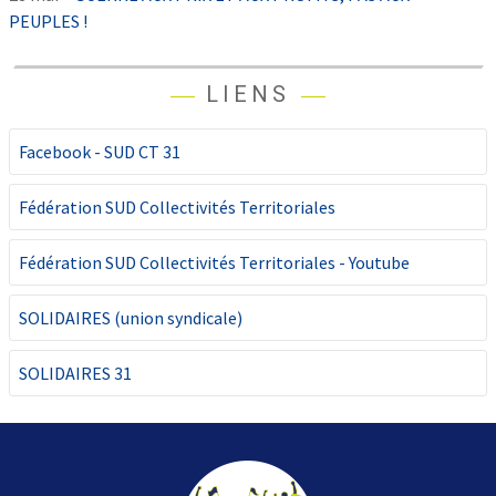
PEUPLES !
LIENS
Facebook - SUD CT 31
Fédération SUD Collectivités Territoriales
Fédération SUD Collectivités Territoriales - Youtube
SOLIDAIRES (union syndicale)
SOLIDAIRES 31