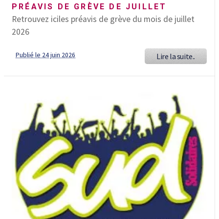
PRÉAVIS DE GRÈVE DE JUILLET
Retrouvez iciles préavis de grève du mois de juillet
2026
Publié le 24 juin 2026
Lire la suite..