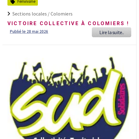
Féminisme
Sections locales /
Colomiers
VICTOIRE COLLECTIVE À COLOMIERS !
Publié le 28 mai 2026
Lire la suite..