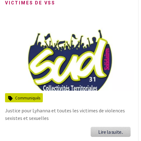
VICTIMES DE VSS
Communiqués
Justice pour Lyhanna et toutes les victimes de violences
sexistes et sexuelles
Lire la suite..