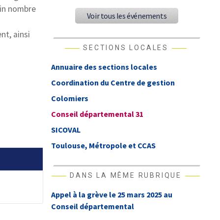
ain nombre
Voir tous les événements
nt, ainsi
SECTIONS LOCALES
Annuaire des sections locales
Coordination du Centre de gestion
Colomiers
Conseil départemental 31
SICOVAL
Toulouse, Métropole et CCAS
DANS LA MÊME RUBRIQUE
Appel à la grève le 25 mars 2025 au
Conseil départemental