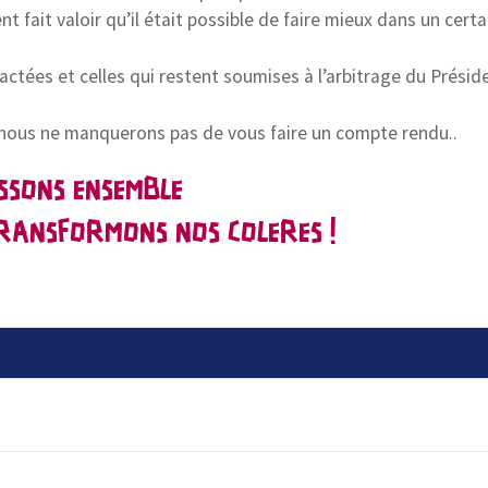
fait valoir qu’il était possible de faire mieux dans un cert
ctées et celles qui restent soumises à l’arbitrage du Préside
 nous ne manquerons pas de vous faire un compte rendu..
SSONS ENSEMBLE
RANSFORMONS NOS COLERES !