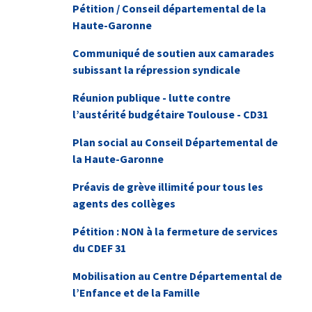
Pétition / Conseil départemental de la
Haute-Garonne
Communiqué de soutien aux camarades
subissant la répression syndicale
Réunion publique - lutte contre
l’austérité budgétaire Toulouse - CD31
Plan social au Conseil Départemental de
la Haute-Garonne
Préavis de grève illimité pour tous les
agents des collèges
Pétition : NON à la fermeture de services
du CDEF 31
Mobilisation au Centre Départemental de
l’Enfance et de la Famille