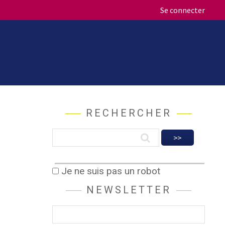
Se connecter
RECHERCHER
Je ne suis pas un robot
NEWSLETTER