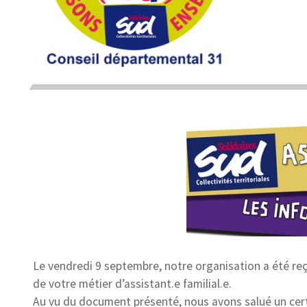
Le vendredi 9 septembre, notre organisation a été reçu
de votre métier d’assistant.e familial.e.
Au vu du document présenté, nous avons salué un cer