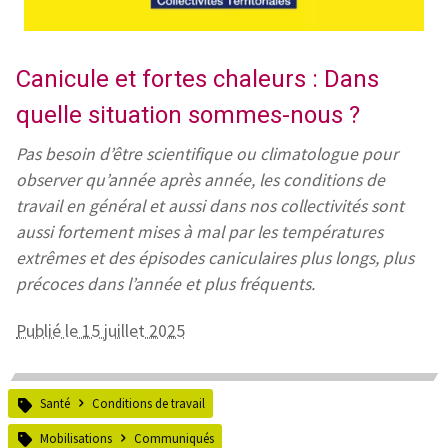
Canicule et fortes chaleurs : Dans
quelle situation sommes-nous ?
Pas besoin d’être scientifique ou climatologue pour
observer qu’année après année, les conditions de
travail en général et aussi dans nos collectivités sont
aussi fortement mises à mal par les températures
extrêmes et des épisodes caniculaires plus longs, plus
précoces dans l’année et plus fréquents.
Publié le 15 juillet 2025
Santé
Conditions de travail
Mobilisations
Communiqués