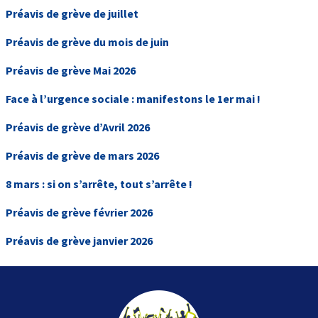
Préavis de grève de juillet
Préavis de grève du mois de juin
Préavis de grève Mai 2026
Face à l’urgence sociale : manifestons le 1er mai !
Préavis de grève d’Avril 2026
Préavis de grève de mars 2026
8 mars : si on s’arrête, tout s’arrête !
Préavis de grève février 2026
Préavis de grève janvier 2026