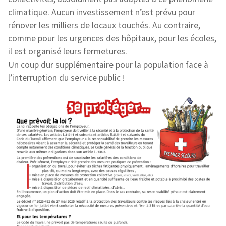
climatique. Aucun investissement n’est prévu pour
rénover les milliers de locaux touchés. Au contraire,
comme pour les urgences des hôpitaux, pour les écoles,
il est organisé leurs fermetures.
Un coup dur supplémentaire pour la population face à
l’interruption du service public !