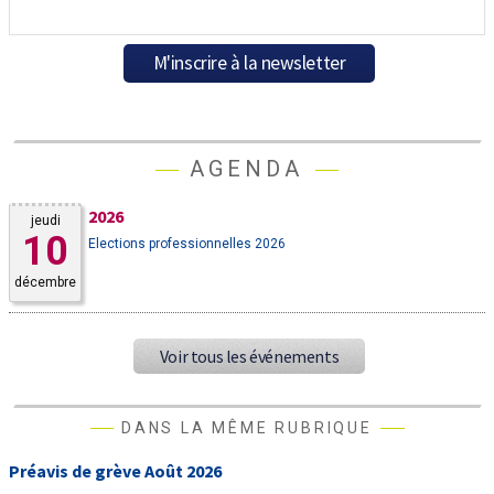
AGENDA
2026
jeudi
10
Elections professionnelles 2026
décembre
Voir tous les événements
DANS LA MÊME RUBRIQUE
Préavis de grève Août 2026