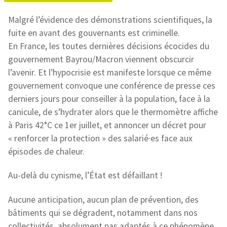
Malgré l’évidence des démonstrations scientifiques, la
fuite en avant des gouvernants est criminelle.
En France, les toutes dernières décisions écocides du
gouvernement Bayrou/Macron viennent obscurcir
l’avenir. Et l’hypocrisie est manifeste lorsque ce même
gouvernement convoque une conférence de presse ces
derniers jours pour conseiller à la population, face à la
canicule, de s’hydrater alors que le thermomètre affiche
à Paris 42°C ce 1er juillet, et annoncer un décret pour
« renforcer la protection » des salarié·es face aux
épisodes de chaleur.
Au-delà du cynisme, l’État est défaillant !
Aucune anticipation, aucun plan de prévention, des
bâtiments qui se dégradent, notamment dans nos
collectivités, absolument pas adaptés à ce phénomène