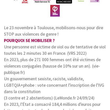
Le 23 novembre à Toulouse, mobilisons-nous pour dire
STOP aux violences de genre !
POURQUOI SE MOBILISER ?
Une personne est victime de viol ou de tentative de viol
toutes les 2 minutes 30 en France. (VRS 2022)
En 2023, plus de 271 000 femmes ont été victimes de
violences conjugales (hausse de 10% sur un an). (vie-
publique.fr)
Un gouvernement sexiste, raciste, validiste,
LGBTQIA+phobe : vote concernant l’inscription de l’IVG
dans la constitution
(3 contre et 2 abstentions) (LeMonde.fr 24/09/24)
En 2023, l’État a consacré 184,4 millions d’euros pour