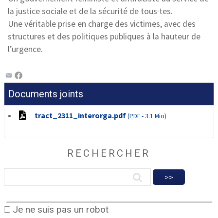
la justice sociale et de la sécurité de tous·tes.
Une véritable prise en charge des victimes, avec des
structures et des politiques publiques à la hauteur de
l’urgence.
Documents joints
tract_2311_interorga.pdf
(
PDF
-
3.1 Mio
)
RECHERCHER
Je ne suis pas un robot