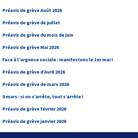
Préavis de grève Août 2026
Préavis de grève de juillet
Préavis de grève du mois de juin
Préavis de grève Mai 2026
Face à l’urgence sociale : manifestons le 1er mai !
Préavis de grève d’Avril 2026
Préavis de grève de mars 2026
8 mars : si on s’arrête, tout s’arrête !
Préavis de grève février 2026
Préavis de grève janvier 2026