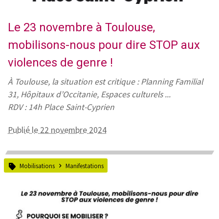
Le 23 novembre à Toulouse,
mobilisons-nous pour dire STOP aux
violences de genre !
À Toulouse, la situation est critique : Planning Familial
31, Hôpitaux d’Occitanie, Espaces culturels ...
RDV : 14h Place Saint-Cyprien
Publié le 22 novembre 2024
Mobilisations
Manifestations