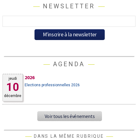
NEWSLETTER
AGENDA
2026
jeudi
10
Elections professionnelles 2026
décembre
Voir tous les événements
DANS LA MÊME RUBRIQUE