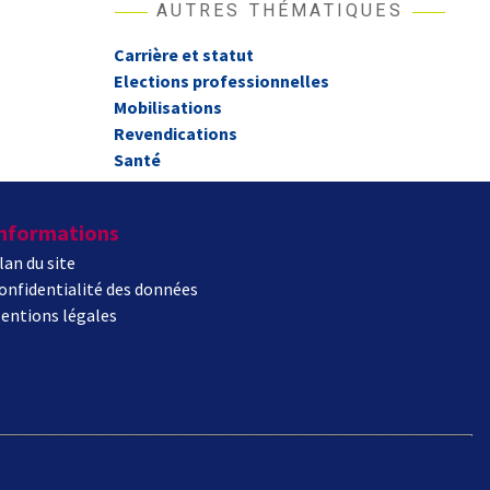
AUTRES THÉMATIQUES
Carrière et statut
Elections professionnelles
Mobilisations
Revendications
Santé
nformations
lan du site
onfidentialité des données
entions légales