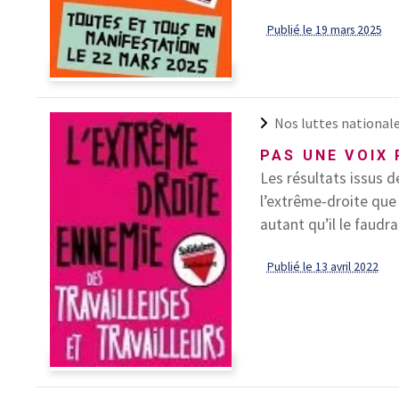
Publié le 19 mars 2025
Nos luttes national
PAS UNE VOIX
Les résultats issus 
l’extrême-droite que
autant qu’il le faudra 
Publié le 13 avril 2022