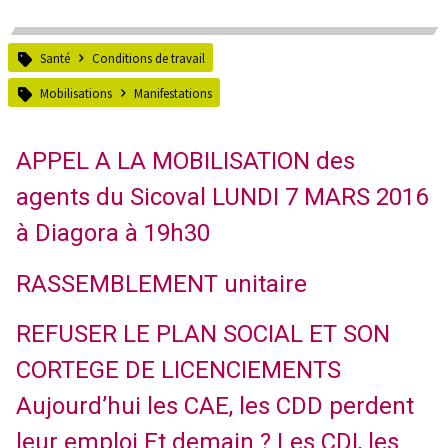
Santé
Conditions de travail
Mobilisations
Manifestations
APPEL A LA MOBILISATION des
agents du Sicoval LUNDI 7 MARS 2016
à Diagora à 19h30
RASSEMBLEMENT unitaire
REFUSER LE PLAN SOCIAL ET SON
CORTEGE DE LICENCIEMENTS
Aujourd’hui les CAE, les CDD perdent
leur emploi Et demain ? Les CDI, les