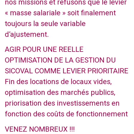
nos missions et refusons que le levier
« masse salariale » soit finalement
toujours la seule variable
d’ajustement.
AGIR POUR UNE REELLE
OPTIMISATION DE LA GESTION DU
SICOVAL COMME LEVIER PRIORITAIRE
Fin des locations de locaux vides,
optimisation des marchés publics,
priorisation des investissements en
fonction des coûts de fonctionnement
VENEZ NOMBREUX !!!