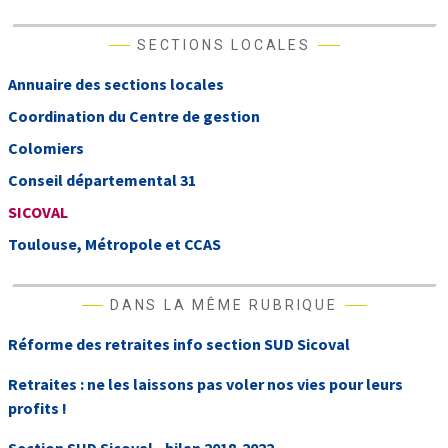
SECTIONS LOCALES
Annuaire des sections locales
Coordination du Centre de gestion
Colomiers
Conseil départemental 31
SICOVAL
Toulouse, Métropole et CCAS
DANS LA MÊME RUBRIQUE
Réforme des retraites info section SUD Sicoval
Retraites : ne les laissons pas voler nos vies pour leurs
profits !
Section SUD Sicoval - bilan 2018-2022