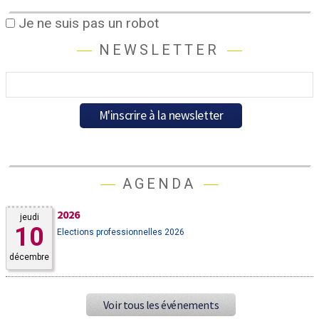
Je ne suis pas un robot
NEWSLETTER
AGENDA
2026
jeudi
10
Elections professionnelles 2026
décembre
Voir tous les événements