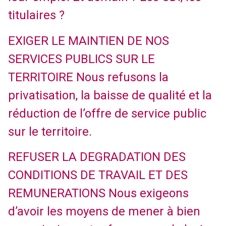
titulaires ?
EXIGER LE MAINTIEN DE NOS
SERVICES PUBLICS SUR LE
TERRITOIRE Nous refusons la
privatisation, la baisse de qualité et la
réduction de l’offre de service public
sur le territoire.
REFUSER LA DEGRADATION DES
CONDITIONS DE TRAVAIL ET DES
REMUNERATIONS Nous exigeons
d’avoir les moyens de mener à bien