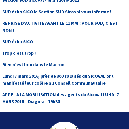
SUD écho SICO la Section SUD Sicoval vous informe !
REPRISE D’ACTIVITE AVANT LE 11 MAI : POUR SUD, C’EST
NON !
SUD écho SICO
Trop c’est trop !
Rien n’est bon dans le Macron
Lundi 7 mars 2016, près de 300 salariés du SICOVAL ont
manifesté leur colère au Conseil Communautaire
APPEL A LA MOBILISATION des agents du Sicoval LUNDI 7
MARS 2016 – Diagora - 19h30