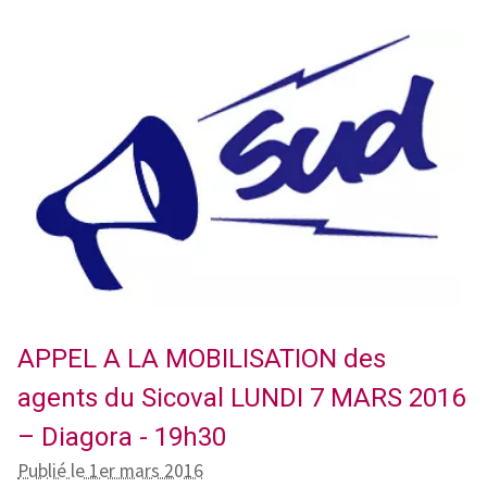
APPEL A LA MOBILISATION des
agents du Sicoval LUNDI 7 MARS 2016
– Diagora - 19h30
Publié le 1er mars 2016