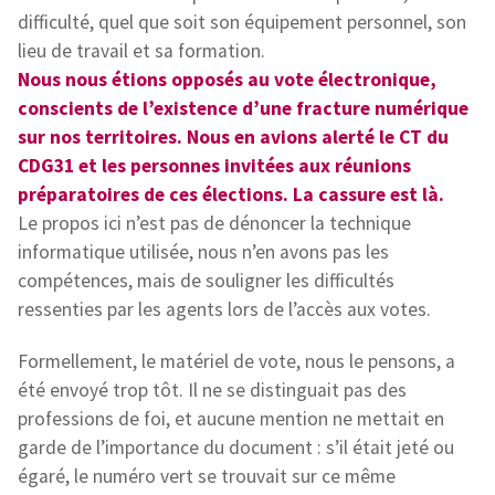
difficulté, quel que soit son équipement personnel, son
lieu de travail et sa formation.
Nous nous étions opposés au vote électronique,
conscients de l’existence d’une fracture numérique
sur nos territoires. Nous en avions alerté le CT du
CDG31 et les personnes invitées aux réunions
préparatoires de ces élections. La cassure est là.
Le propos ici n’est pas de dénoncer la technique
informatique utilisée, nous n’en avons pas les
compétences, mais de souligner les difficultés
ressenties par les agents lors de l’accès aux votes.
Formellement, le matériel de vote, nous le pensons, a
été envoyé trop tôt. Il ne se distinguait pas des
professions de foi, et aucune mention ne mettait en
garde de l’importance du document : s’il était jeté ou
égaré, le numéro vert se trouvait sur ce même