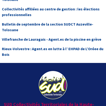
Collectivités affiliées au centre de gestion : les élections
professionnelles
Bulletin de septembre de la section SUDCT Auzeville-
Tolosane
Villefranche de Lauragais - Agent.es de la piscine en grève
Rieux-Volvestre : Agent.es en lutte à l’ EHPAD de L’Oréee du
Bois
SUD Collectivités Territoriales de la Haute-