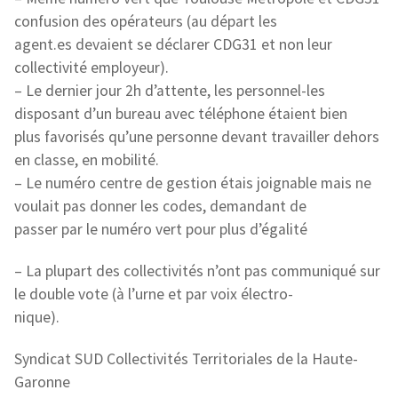
confusion des opérateurs (au départ les
agent.es devaient se déclarer CDG31 et non leur
collectivité employeur).
–
Le dernier jour 2h d’attente, les personnel-les
disposant d’un bureau avec téléphone étaient bien
plus favorisés qu’une personne devant travailler dehors
en classe, en mobilité.
–
Le numéro centre de gestion étais joignable mais ne
voulait pas donner les codes, demandant de
passer par le numéro vert pour plus d’égalité
–
La plupart des collectivités n’ont pas communiqué sur
le double vote (à l’urne et par voix électro-
nique).
Syndicat SUD Collectivités Territoriales de la Haute-
Garonne