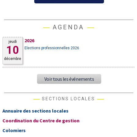
AGENDA
2026
jeudi
10
Elections professionnelles 2026
décembre
Voir tous les événements
SECTIONS LOCALES
Annuaire des sections locales
Coordination du Centre de gestion
Colomiers