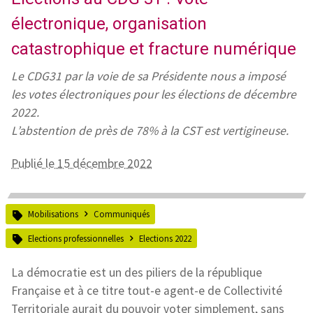
électronique, organisation
catastrophique et fracture numérique
Le CDG31 par la voie de sa Présidente nous a imposé
les votes électroniques pour les élections de décembre
2022.
L’abstention de près de 78% à la CST est vertigineuse.
Publié le 15 décembre 2022
Mobilisations
Communiqués
Elections professionnelles
Elections 2022
La démocratie est un des piliers de la république
Française et à ce titre tout-e agent-e de Collectivité
Territoriale aurait du pouvoir voter simplement, sans