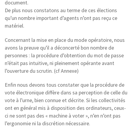
document.
De plus nous constatons au terme de ces élections
qu’un nombre important d’agents n’ont pas reçu ce
matériel.
Concernant la mise en place du mode opératoire, nous
avons la preuve qu’il a déconcerté bon nombre de
personnes : la procédure d’obtention du mot de passe
n’était pas intuitive, ni pleinement opérante avant
l’ouverture du scrutin. (cf Annexe)
Enfin nous devons tous constater que la procédure de
vote électronique diffère dans sa perception de celle du
vote à l’urne, bien connue et décrite. Si les collectivités
ont en général mis à disposition des ordinateurs, ceux-
ci ne sont pas des « machine à voter », n’en n’ont pas
l’ergonomie ni la discrétion nécessaire.