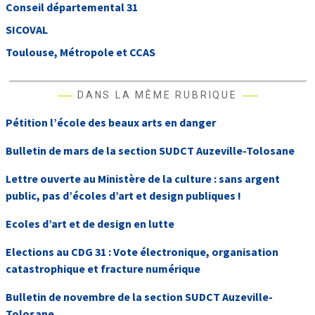
Conseil départemental 31
SICOVAL
Toulouse, Métropole et CCAS
DANS LA MÊME RUBRIQUE
Pétition l’école des beaux arts en danger
Bulletin de mars de la section SUDCT Auzeville-Tolosane
Lettre ouverte au Ministère de la culture : sans argent
public, pas d’écoles d’art et design publiques !
Ecoles d’art et de design en lutte
Elections au CDG 31 : Vote électronique, organisation
catastrophique et fracture numérique
Bulletin de novembre de la section SUDCT Auzeville-
Tolosane