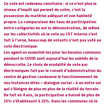
Ce vote est redevenu censitaire : si ce n’est plus le
niveau d’impôt qui permet de voter, c’est la
possession du matériel adéquat et son habileté
propre. La comparaison des taux de participation
entre catégories en est la démonstration, de même
sur les collectivités où le vote au CST interne s’est
fait à l’urne, beaucoup de votants n’ont pas voté au
vote électronique.
Les agent-es essentiel-les pour les besoins communs
pendant le COVID sont aujourd’hui les oubliés de la
démocratie. Le choix de modalité de vote par
électroniques fait par le conseil d’administration du
centre de gestion condamne le fonctionnement de
nos instances dites « dialogue social » à un entre soi
qui s’éloigne de plus en plus de la réalité du terrain.
De fait en 4 ans, la participation a baissé de plus de
15% s’établissant à 22%. Dans les communes où le