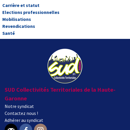
Carrière et statut
Elections professionnelles
Mobilisations
Revendications
Santé
SUD Collectivités Territoriales de la Haute-
Garonne
Notre syndicat
Contactez nous !
Adhérer au syndicat