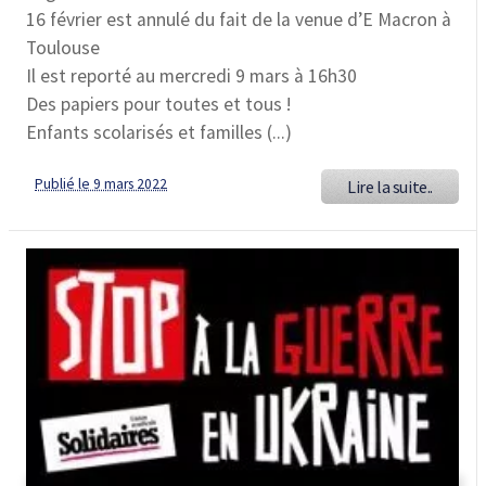
16 février est annulé du fait de la venue d’E Macron à
Toulouse
Il est reporté au mercredi 9 mars à 16h30
Des papiers pour toutes et tous !
Enfants scolarisés et familles (...)
Publié le 9 mars 2022
Lire la suite..