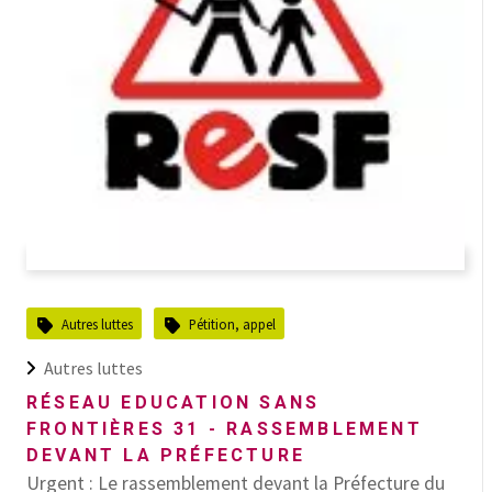
Autres luttes
Pétition, appel
Autres luttes
RÉSEAU EDUCATION SANS
FRONTIÈRES 31 - RASSEMBLEMENT
DEVANT LA PRÉFECTURE
Urgent : Le rassemblement devant la Préfecture du