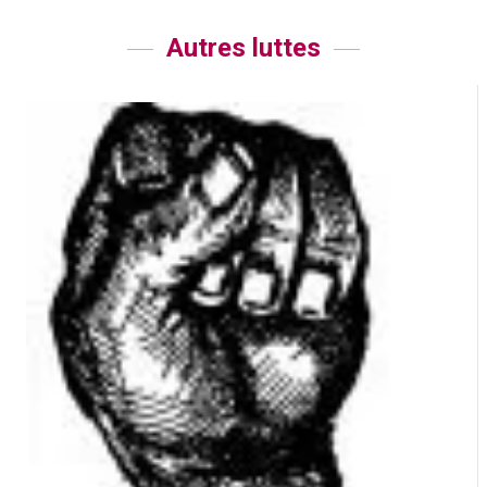
Autres luttes