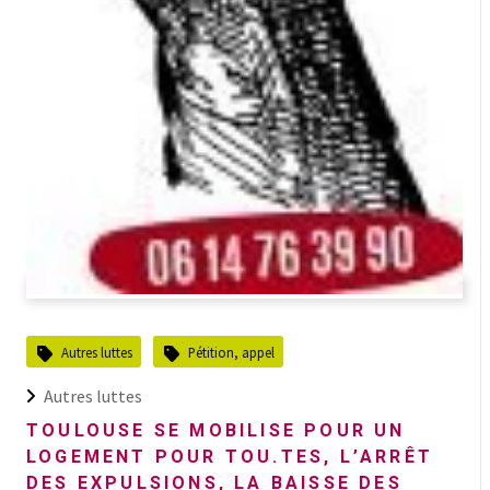
Autres luttes
Pétition, appel
Autres luttes
TOULOUSE SE MOBILISE POUR UN
LOGEMENT POUR TOU.TES, L’ARRÊT
DES EXPULSIONS, LA BAISSE DES