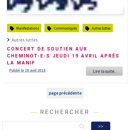
Manifestations
Communiqués
Autres luttes
Autres luttes
CONCERT DE SOUTIEN AUX
CHEMINOT-E-S JEUDI 19 AVRIL APRÈS
LA MANIF
Publié le 18 avril 2018
Lire la suite..
page précédente
RECHERCHER