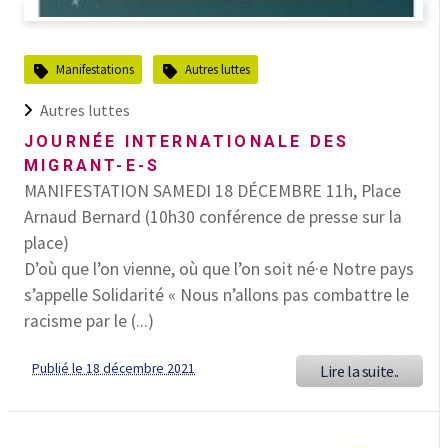
Manifestations
Autres luttes
Autres luttes
JOURNÉE INTERNATIONALE DES
MIGRANT-E-S
MANIFESTATION SAMEDI 18 DÉCEMBRE 11h, Place
Arnaud Bernard (10h30 conférence de presse sur la
place)
D’où que l’on vienne, où que l’on soit né·e Notre pays
s’appelle Solidarité « Nous n’allons pas combattre le
racisme par le (...)
Publié le 18 décembre 2021
Lire la suite..