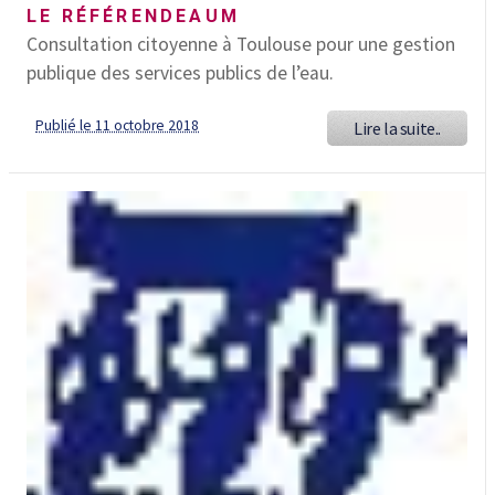
LE RÉFÉRENDEAUM
Consultation citoyenne à Toulouse pour une gestion
publique des services publics de l’eau.
Publié le 11 octobre 2018
Lire la suite..