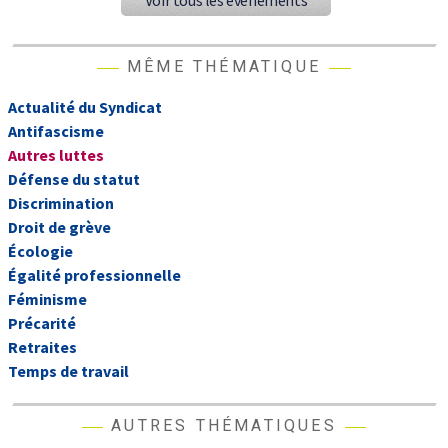
Voir tous les événements
MÊME THÉMATIQUE
Actualité du Syndicat
Antifascisme
Autres luttes
Défense du statut
Discrimination
Droit de grève
Écologie
Égalité professionnelle
Féminisme
Précarité
Retraites
Temps de travail
AUTRES THÉMATIQUES