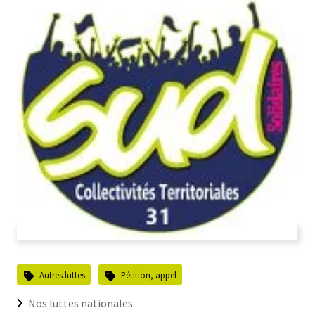
Autres luttes
Pétition, appel
Nos luttes nationales