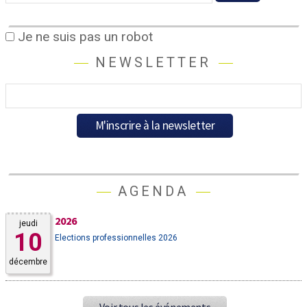
Je ne suis pas un robot
NEWSLETTER
AGENDA
2026
jeudi
10
Elections professionnelles 2026
décembre