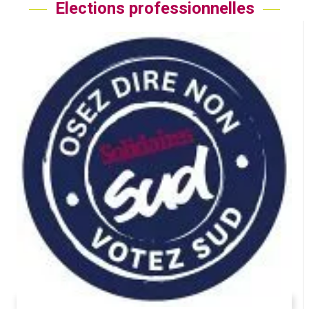
Elections professionnelles