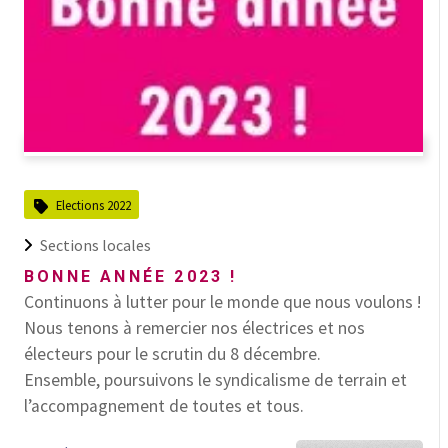
Elections 2022
Sections locales
BONNE ANNÉE 2023 !
Continuons à lutter pour le monde que nous voulons !
Nous tenons à remercier nos électrices et nos
électeurs pour le scrutin du 8 décembre.
Ensemble, poursuivons le syndicalisme de terrain et
l’accompagnement de toutes et tous.