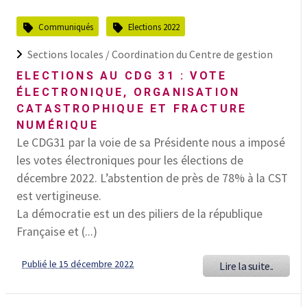
Communiqués
Elections 2022
Sections locales /
Coordination du Centre de gestion
ELECTIONS AU CDG 31 : VOTE
ÉLECTRONIQUE, ORGANISATION
CATASTROPHIQUE ET FRACTURE
NUMÉRIQUE
Le CDG31 par la voie de sa Présidente nous a imposé
les votes électroniques pour les élections de
décembre 2022. L’abstention de près de 78% à la CST
est vertigineuse.
La démocratie est un des piliers de la république
Française et (...)
Publié le 15 décembre 2022
Lire la suite..