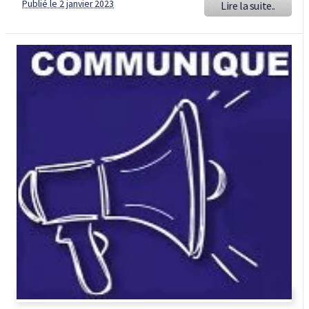
Publié le 2 janvier 2023
Lire la suite..