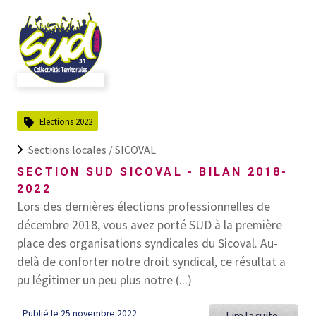
Elections 2022
Sections locales /
SICOVAL
SECTION SUD SICOVAL - BILAN 2018-
2022
Lors des dernières élections professionnelles de
décembre 2018, vous avez porté SUD à la première
place des organisations syndicales du Sicoval. Au-
delà de conforter notre droit syndical, ce résultat a
pu légitimer un peu plus notre (...)
Publié le 25 novembre 2022
Lire la suite..