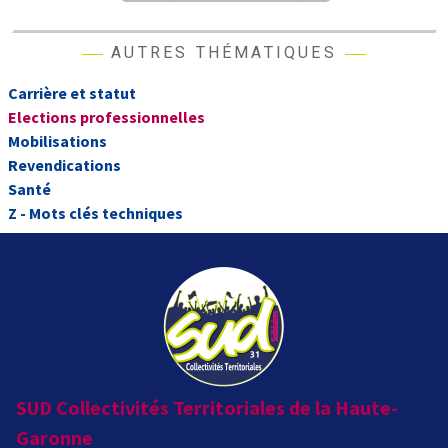
AUTRES THÉMATIQUES
Carrière et statut
Elections professionnelles
Mobilisations
Revendications
Santé
Z - Mots clés techniques
SUD Collectivités Territoriales de la Haute-
Garonne