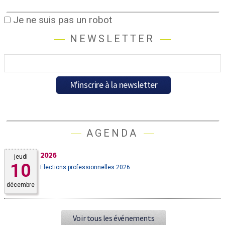
Je ne suis pas un robot
NEWSLETTER
AGENDA
2026
jeudi
10
Elections professionnelles 2026
décembre
Voir tous les événements