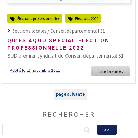
Élections professionnelles
Elections 2022
Sections locales /
Conseil départemental 31
QU’ES AQUO SPECIAL ELECTION
PROFESSIONNELLE 2022
SUD premier syndicat du Conseil départemental 31
Publié le 21 novembre 2022
Lire la suite..
page suivante
RECHERCHER