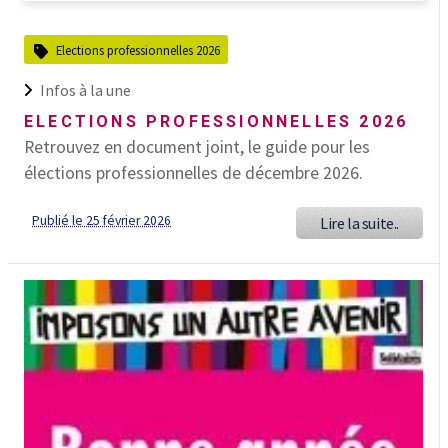
Elections professionnelles 2026
Infos à la une
ELECTIONS PROFESSIONNELLES 2026
Retrouvez en document joint, le guide pour les
élections professionnelles de décembre 2026.
Publié le 25 février 2026
Lire la suite..