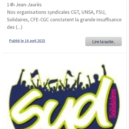
14h Jean-Jaurès
Nos organisations syndicales CGT, UNSA, FSU,
Solidaires, CFE-CGC constatent la grande insuffisance
des (...)
Publié le 16 avril 2025
Lire la suite..