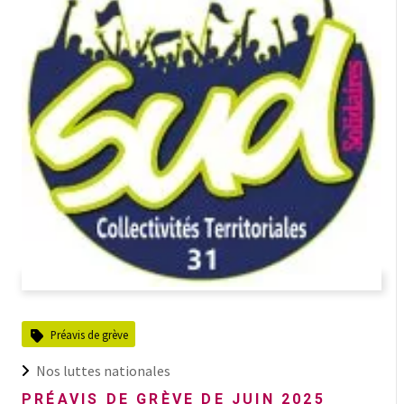
Préavis de grève
Nos luttes nationales
PRÉAVIS DE GRÈVE DE JUIN 2025