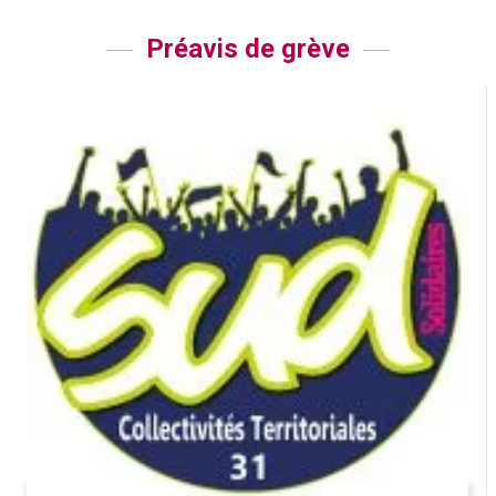
Préavis de grève