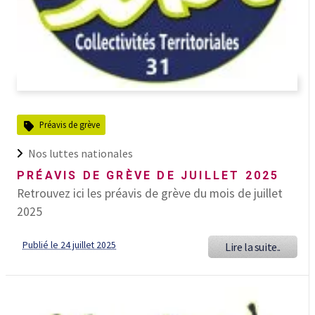
Préavis de grève
Nos luttes nationales
PRÉAVIS DE GRÈVE DE JUILLET 2025
Retrouvez ici les préavis de grève du mois de juillet
2025
Publié le 24 juillet 2025
Lire la suite..