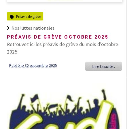
Préavis de grève
Nos luttes nationales
PRÉAVIS DE GRÈVE OCTOBRE 2025
Retrouvez ici les préavis de grève du mois d’octobre
2025
Publié le 30 septembre 2025
Lire la suite..