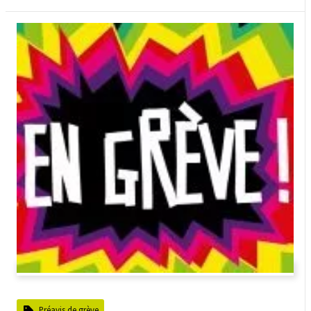
Préavis de grève