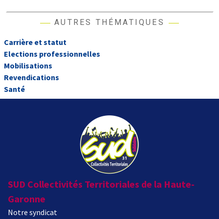
AUTRES THÉMATIQUES
Carrière et statut
Elections professionnelles
Mobilisations
Revendications
Santé
SUD Collectivités Territoriales de la Haute-
Garonne
Notre syndicat