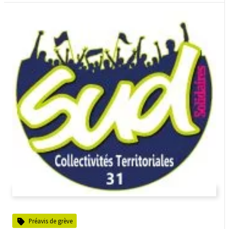
Préavis de grève