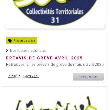
Préavis de grève
Nos luttes nationales
PRÉAVIS DE GRÈVE AVRIL 2025
Retrouvez ici les préavis de grève du mois d’avril 2025
Publié le 16 avril 2025
Lire la suite..