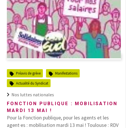
Préavis de grève
Manifestations
Actualité du Syndicat
Nos luttes nationales
FONCTION PUBLIQUE : MOBILISATION
MARDI 13 MAI !
Pour la Fonction publique, pour les agents et les
agent·es : mobilisation mardi 13 mai ! Toulouse : RDV