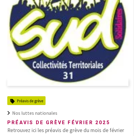
Préavis de grève
Nos luttes nationales
PRÉAVIS DE GRÈVE FÉVRIER 2025
Retrouvez ici les préavis de grève du mois de février