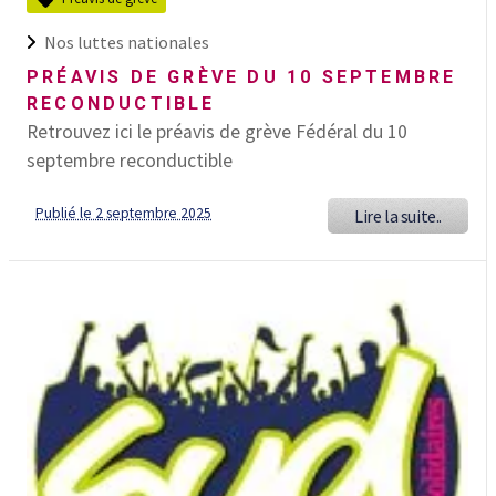
Nos luttes nationales
PRÉAVIS DE GRÈVE DU 10 SEPTEMBRE
RECONDUCTIBLE
Retrouvez ici le préavis de grève Fédéral du 10
septembre reconductible
Publié le 2 septembre 2025
Lire la suite..