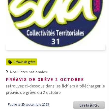
Préavis de grève
Nos luttes nationales
PRÉAVIS DE GRÈVE 2 OCTOBRE
retrouvez ci-dessous dans les fichiers à télécharger le
préavis de grève du 2 octobre
Publié le 25 septembre 2025
Lire la suite..