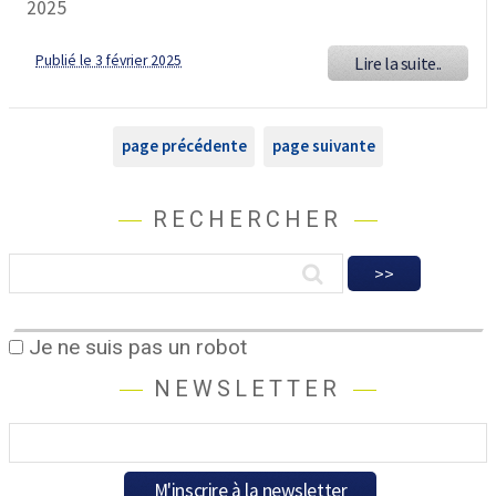
2025
Publié le 3 février 2025
Lire la suite..
page précédente
page suivante
RECHERCHER
Je ne suis pas un robot
NEWSLETTER