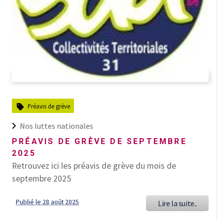
Préavis de grève
Nos luttes nationales
PRÉAVIS DE GRÈVE DE SEPTEMBRE
2025
Retrouvez ici les préavis de grève du mois de
septembre 2025
Publié le 28 août 2025
Lire la suite..