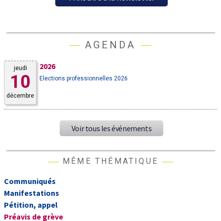
AGENDA
2026
jeudi
10
Elections professionnelles 2026
décembre
Voir tous les événements
MÊME THÉMATIQUE
Communiqués
Manifestations
Pétition, appel
Préavis de grève