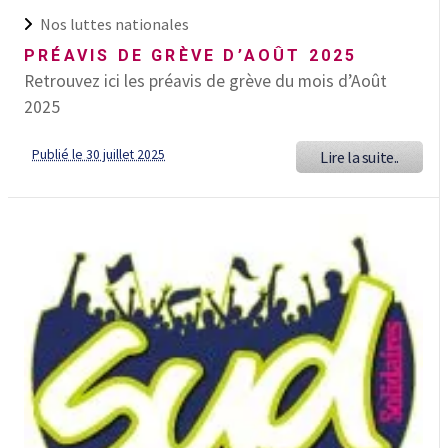
Nos luttes nationales
PRÉAVIS DE GRÈVE D’AOÛT 2025
Retrouvez ici les préavis de grève du mois d’Août
2025
Publié le 30 juillet 2025
Lire la suite..