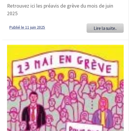
Retrouvez ici les préavis de grève du mois de juin
2025
Publié le 11 juin 2025
Lire la suite..