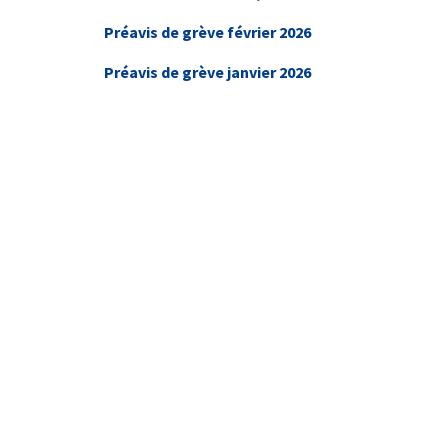
Préavis de grève février 2026
Préavis de grève janvier 2026