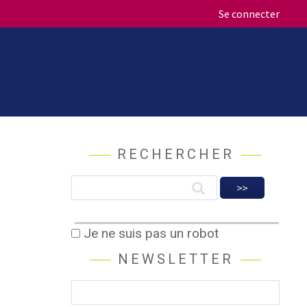
Se connecter
RECHERCHER
Je ne suis pas un robot
NEWSLETTER