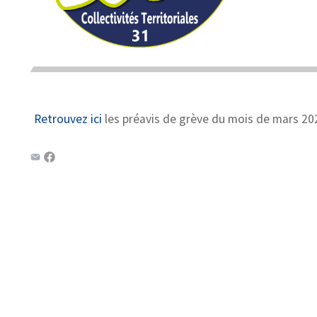
Retrouvez ici
les préavis de grève du mois de mars 20