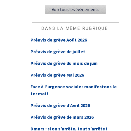
Voir tous les événements
DANS LA MÊME RUBRIQUE
Préavis de grève Août 2026
Préavis de grève de juillet
Préavis de grève du mois de juin
Préavis de grève Mai 2026
Face à l’urgence sociale : manifestons le
1er mai !
Préavis de grève d’Avril 2026
Préavis de grève de mars 2026
8 mars : si on s’arrête, tout s’arrête !