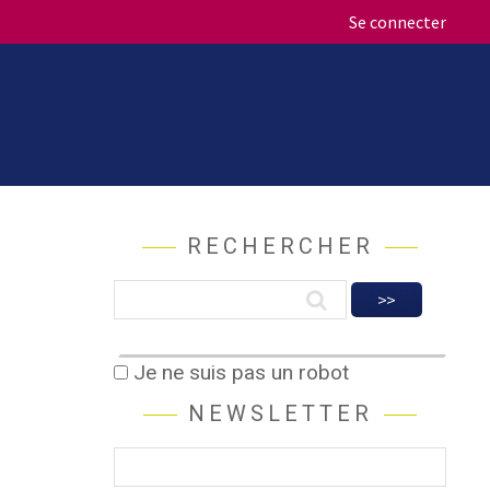
Se connecter
RECHERCHER
Je ne suis pas un robot
NEWSLETTER