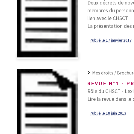
Deux décrets de nov
membres du personnel
lien avec le CHSCT.
La présentation des re
Publié le 17 janvier 2017
Mes droits /
Brochur
REVUE N°1 - P
Rôle du CHSCT - Lexi
Lire la revue dans le 
Publié le 18 juin 2013