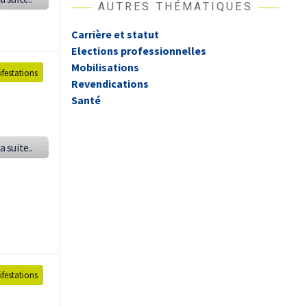
AUTRES THÉMATIQUES
Carrière et statut
Elections professionnelles
Mobilisations
festations
Revendications
Santé
a suite..
festations