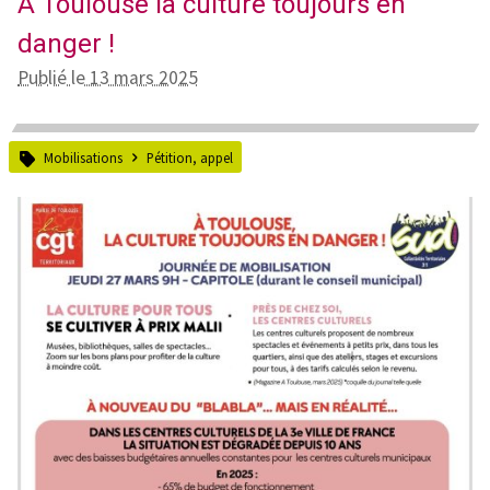
A Toulouse la culture toujours en
danger !
Publié le 13 mars 2025
Mobilisations
Pétition, appel