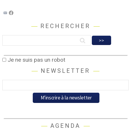
RECHERCHER
Je ne suis pas un robot
NEWSLETTER
AGENDA