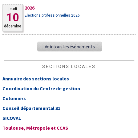
2026
jeudi
10
Elections professionnelles 2026
décembre
Voir tous les événements
SECTIONS LOCALES
Annuaire des sections locales
Coordination du Centre de gestion
Colomiers
Conseil départemental 31
SICOVAL
Toulouse, Métropole et CCAS