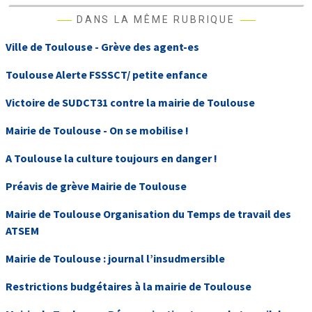
DANS LA MÊME RUBRIQUE
Ville de Toulouse - Grève des agent-es
Toulouse Alerte FSSSCT/ petite enfance
Victoire de SUDCT31 contre la mairie de Toulouse
Mairie de Toulouse - On se mobilise !
A Toulouse la culture toujours en danger !
Préavis de grève Mairie de Toulouse
Mairie de Toulouse Organisation du Temps de travail des
ATSEM
Mairie de Toulouse : journal l’insudmersible
Restrictions budgétaires à la mairie de Toulouse