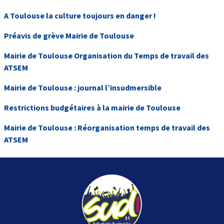
A Toulouse la culture toujours en danger !
Préavis de grève Mairie de Toulouse
Mairie de Toulouse Organisation du Temps de travail des
ATSEM
Mairie de Toulouse : journal l’insudmersible
Restrictions budgétaires à la mairie de Toulouse
Mairie de Toulouse : Réorganisation temps de travail des
ATSEM