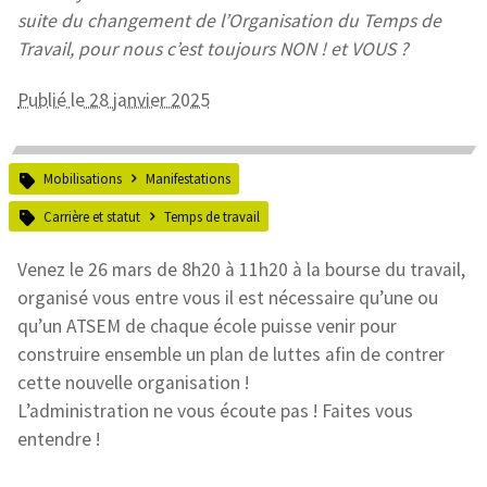
suite du changement de l’Organisation du Temps de
Travail, pour nous c’est toujours NON ! et VOUS ?
Publié le 28 janvier 2025
Mobilisations
Manifestations
Carrière et statut
Temps de travail
Venez le 26 mars de 8h20 à 11h20 à la bourse du travail,
organisé vous entre vous il est nécessaire qu’une ou
qu’un ATSEM de chaque école puisse venir pour
construire ensemble un plan de luttes afin de contrer
cette nouvelle organisation !
L’administration ne vous écoute pas ! Faites vous
entendre !