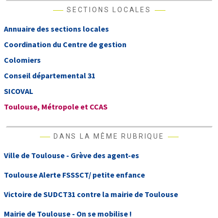
SECTIONS LOCALES
Annuaire des sections locales
Coordination du Centre de gestion
Colomiers
Conseil départemental 31
SICOVAL
Toulouse, Métropole et CCAS
DANS LA MÊME RUBRIQUE
Ville de Toulouse - Grève des agent-es
Toulouse Alerte FSSSCT/ petite enfance
Victoire de SUDCT31 contre la mairie de Toulouse
Mairie de Toulouse - On se mobilise !