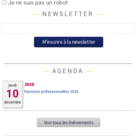
Je ne suis pas un robot
NEWSLETTER
AGENDA
2026
jeudi
10
Elections professionnelles 2026
décembre
Voir tous les événements