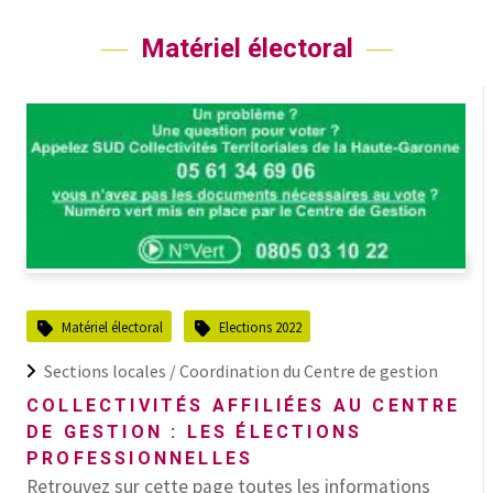
Matériel électoral
Matériel électoral
Elections 2022
Sections locales /
Coordination du Centre de gestion
COLLECTIVITÉS AFFILIÉES AU CENTRE
DE GESTION : LES ÉLECTIONS
PROFESSIONNELLES
Retrouvez sur cette page toutes les informations