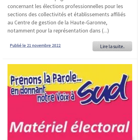
concernant les élections professionnelles pour les
sections des collectivités et établissements affiliés
au Centre de gestion de la Haute-Garonne,
notamment pour la représentation dans (...)
Publié le 21 novembre 2022
Lire la suite..