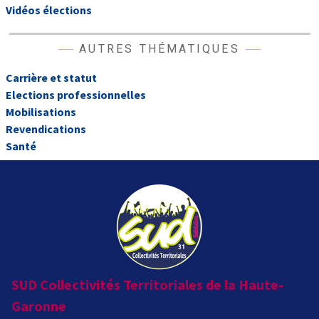
Vidéos élections
AUTRES THÉMATIQUES
Carrière et statut
Elections professionnelles
Mobilisations
Revendications
Santé
SUD Collectivités Territoriales de la Haute-
Garonne