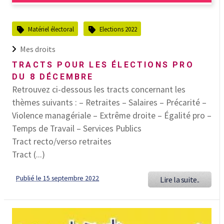
Matériel électoral
Elections 2022
Mes droits
TRACTS POUR LES ÉLECTIONS PRO
DU 8 DÉCEMBRE
Retrouvez ci-dessous les tracts concernant les
thèmes suivants : – Retraites – Salaires – Précarité –
Violence managériale – Extrême droite – Égalité pro –
Temps de Travail – Services Publics
Tract recto/verso retraites
Tract (...)
Publié le 15 septembre 2022
Lire la suite..