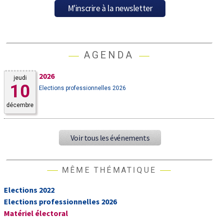
AGENDA
2026
jeudi
10
Elections professionnelles 2026
décembre
Voir tous les événements
MÊME THÉMATIQUE
Elections 2022
Elections professionnelles 2026
Matériel électoral