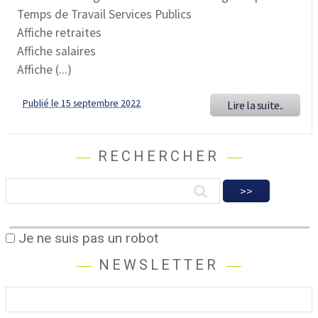
Temps de Travail Services Publics
Affiche retraites
Affiche salaires
Affiche (...)
Publié le 15 septembre 2022
Lire la suite..
RECHERCHER
Je ne suis pas un robot
NEWSLETTER