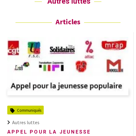
Autres luttes
Articles
Communiqués
Autres luttes
APPEL POUR LA JEUNESSE