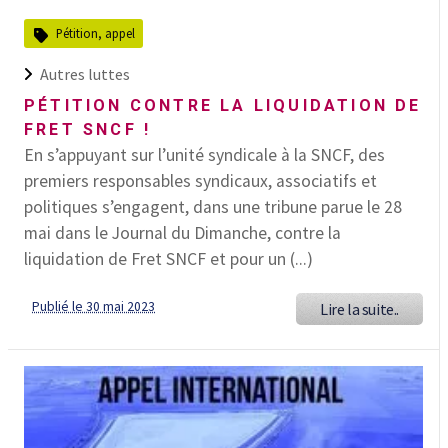
Pétition, appel
Autres luttes
PÉTITION CONTRE LA LIQUIDATION DE
FRET SNCF !
En s’appuyant sur l’unité syndicale à la SNCF, des
premiers responsables syndicaux, associatifs et
politiques s’engagent, dans une tribune parue le 28
mai dans le Journal du Dimanche, contre la
liquidation de Fret SNCF et pour un (...)
Publié le 30 mai 2023
Lire la suite..