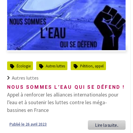
Écologie
Autres luttes
Pétition, appel
Autres luttes
NOUS SOMMES L’EAU QUI SE DÉFEND !
Appel à renforcer les alliances internationales pour
l’eau et à soutenir les luttes contre les méga-
bassines en France
Publié le 26 avril 2023
Lire la suite..