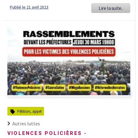
Publié le 21 avril 2023
Lire la suite..
Pétition, appel
Autres luttes
VIOLENCES POLICIÈRES -