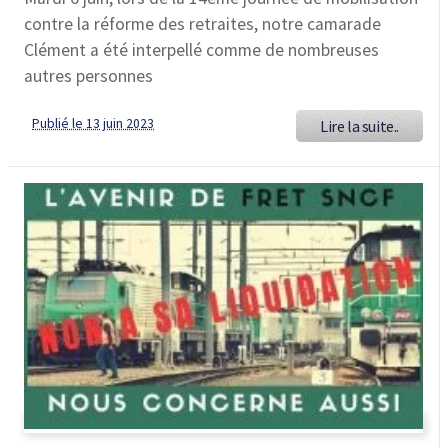
contre la réforme des retraites, notre camarade
Clément a été interpellé comme de nombreuses
autres personnes
Publié le 13 juin 2023
Lire la suite..