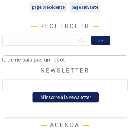
page précédente
page suivante
RECHERCHER
Je ne suis pas un robot
NEWSLETTER
AGENDA