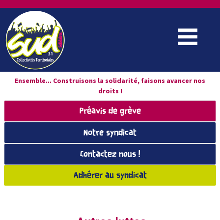
Ensemble... Construisons la solidarité, faisons avancer nos
droits !
Préavis de grève
Notre syndicat
Contactez nous !
Adhérer au syndicat