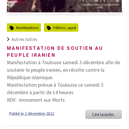
Manifestations
Pétition, appel
Autres luttes
MANIFESTATION DE SOUTIEN AU
PEUPLE IRANIEN
Manifestation à Toulouse samedi 3 décembre afin de
soutenir le peuple iranien, en révolte contre la
République islamique.
Manifestation prévue à Toulouse ce samedi 3
décembre à partir de 14 heures
RDV : monument aux Morts
Publié le 2 décembre 2022
Lire la suite..