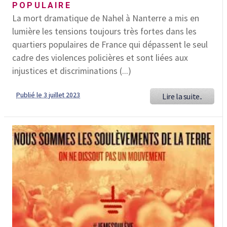
POPULAIRE
La mort dramatique de Nahel à Nanterre a mis en
lumière les tensions toujours très fortes dans les
quartiers populaires de France qui dépassent le seul
cadre des violences policières et sont liées aux
injustices et discriminations (...)
Publié le 3 juillet 2023
Lire la suite..