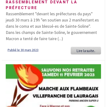
RASSEMBLEMENT DEVANT LA
PRÉFECTURE
Rassemblement "devant les préfectures du pays"
jeudi 30 mars à 19h "en soutien aux 2 manifestant.es
dans le coma et aux blessé-es de Sainte-Soline".
Dans les champs de Sainte-Soline, le gouvernement
Macron a tenté de faire taire (...)
Publié le 30 mars 2023
Lire la suite..