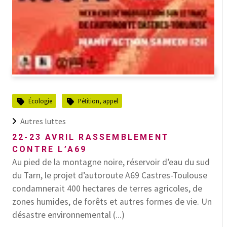
Écologie
Pétition, appel
Autres luttes
22-23 AVRIL RASSEMBLEMENT
CONTRE L’A69
Au pied de la montagne noire, réservoir d’eau du sud
du Tarn, le projet d’autoroute A69 Castres-Toulouse
condamnerait 400 hectares de terres agricoles, de
zones humides, de forêts et autres formes de vie. Un
désastre environnemental (...)