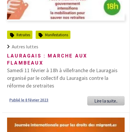
Retraites
Manifestations
Autres luttes
LAURAGAIS : MARCHE AUX
FLAMBEAUX
Samedi 11 février à 18h à villefranche de Lauragais
organisé par le collectif du Lauragais contre la
réforme de sretraites
Publié le 8 février 2023
Lire la suite..