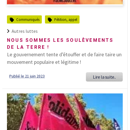
Communiqués
Pétition, appel
Autres luttes
NOUS SOMMES LES SOULÈVEMENTS
DE LA TERRE !
Le gouvernement tente d’étouffer et de faire taire un
mouvement populaire et légitime !
Publié le 21 juin 2023
Lire la suite..