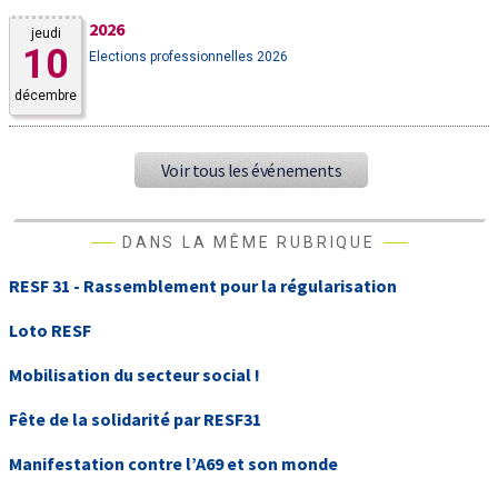
2026
jeudi
10
Elections professionnelles 2026
décembre
Voir tous les événements
DANS LA MÊME RUBRIQUE
RESF 31 - Rassemblement pour la régularisation
Loto RESF
Mobilisation du secteur social !
Fête de la solidarité par RESF31
Manifestation contre l’A69 et son monde