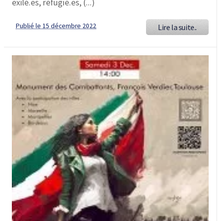
exilé.es, réfugié.es, (...)
Publié le 15 décembre 2022
Lire la suite..