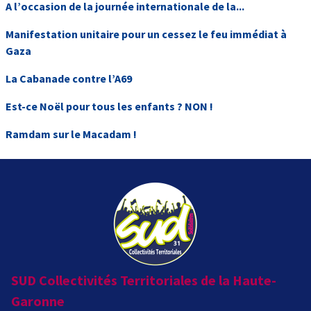
A l’occasion de la journée internationale de la...
Manifestation unitaire pour un cessez le feu immédiat à
Gaza
La Cabanade contre l’A69
Est-ce Noël pour tous les enfants ? NON !
Ramdam sur le Macadam !
SUD Collectivités Territoriales de la Haute-
Garonne