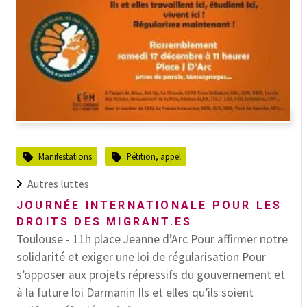
Manifestations
Pétition, appel
Autres luttes
JOURNÉE INTERNATIONALE POUR LES
DROITS DES MIGRANT.ES
Toulouse - 11h place Jeanne d’Arc Pour affirmer notre
solidarité et exiger une loi de régularisation Pour
s’opposer aux projets répressifs du gouvernement et
à la future loi Darmanin Ils et elles qu’ils soient