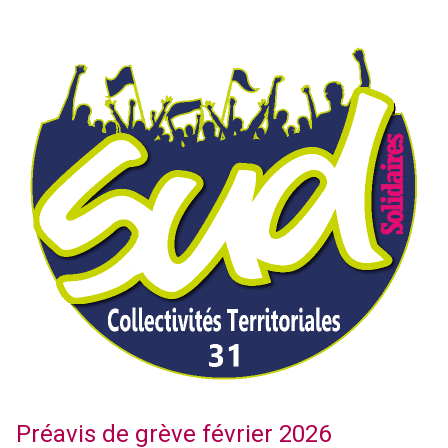
Préavis de grève février 2026