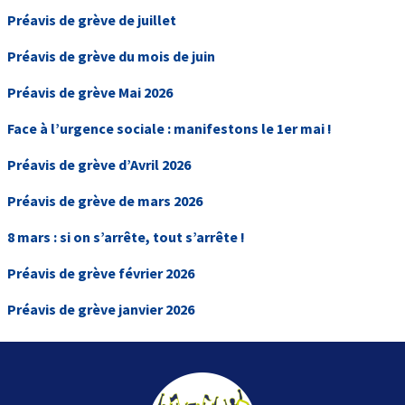
Préavis de grève de juillet
Préavis de grève du mois de juin
Préavis de grève Mai 2026
Face à l’urgence sociale : manifestons le 1er mai !
Préavis de grève d’Avril 2026
Préavis de grève de mars 2026
8 mars : si on s’arrête, tout s’arrête !
Préavis de grève février 2026
Préavis de grève janvier 2026