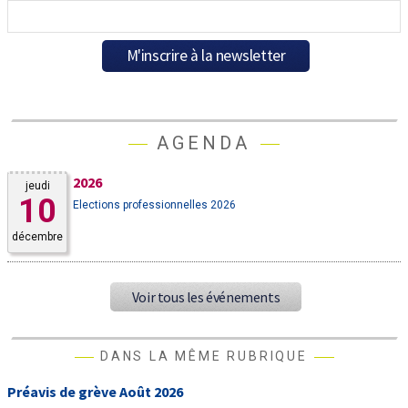
AGENDA
2026
jeudi
10
Elections professionnelles 2026
décembre
Voir tous les événements
DANS LA MÊME RUBRIQUE
Préavis de grève Août 2026