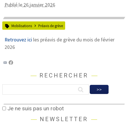
Publié le 26 janvier 2026
Mobilisations
Préavis de grève
Retrouvez ici
les préavis de grève du mois de février
2026
RECHERCHER
Je ne suis pas un robot
NEWSLETTER