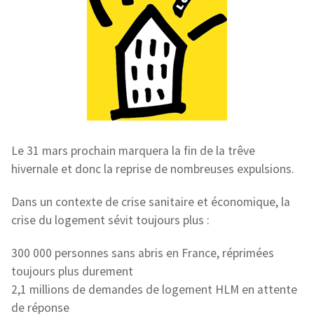
Le 31 mars prochain marquera la fin de la trêve
hivernale et donc la reprise de nombreuses expulsions.
Dans un contexte de crise sanitaire et économique, la
crise du logement sévit toujours plus :
300 000 personnes sans abris en France, réprimées
toujours plus durement
2,1 millions de demandes de logement HLM en attente
de réponse