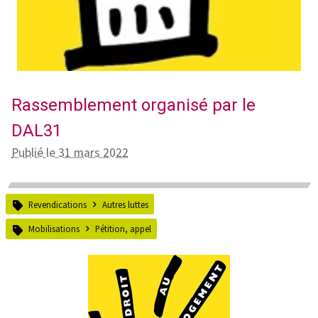
Rassemblement organisé par le
DAL31
Publié le 31 mars 2022
Revendications
Autres luttes
Mobilisations
Pétition, appel