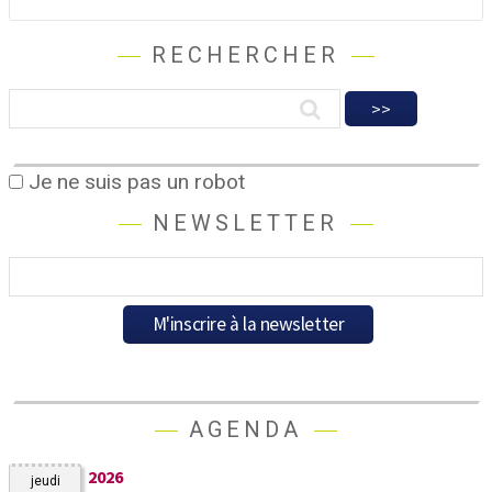
RECHERCHER
Je ne suis pas un robot
NEWSLETTER
AGENDA
2026
jeudi