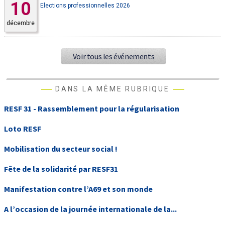
10
Elections professionnelles 2026
décembre
Voir tous les événements
DANS LA MÊME RUBRIQUE
RESF 31 - Rassemblement pour la régularisation
Loto RESF
Mobilisation du secteur social !
Fête de la solidarité par RESF31
Manifestation contre l’A69 et son monde
A l’occasion de la journée internationale de la...