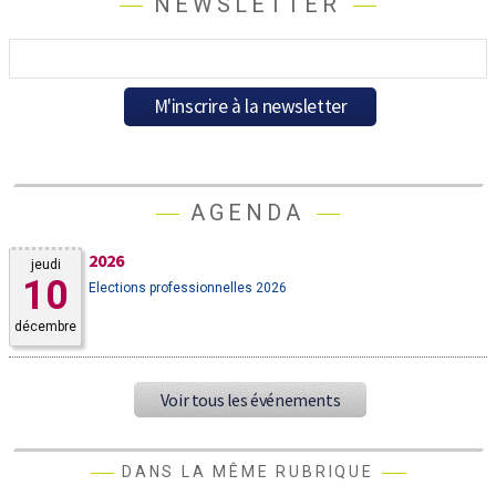
NEWSLETTER
AGENDA
2026
jeudi
10
Elections professionnelles 2026
décembre
Voir tous les événements
DANS LA MÊME RUBRIQUE