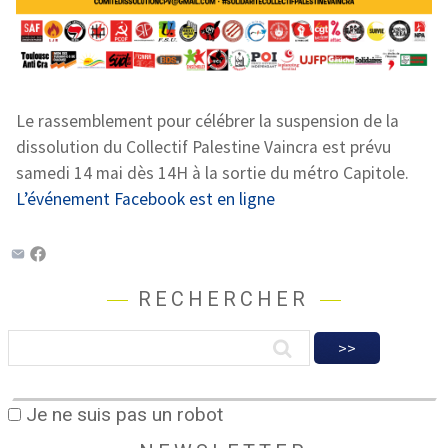
Le rassemblement pour célébrer la suspension de la
dissolution du Collectif Palestine Vaincra est prévu
samedi 14 mai dès 14H à la sortie du métro Capitole.
L’événement Facebook est en ligne
RECHERCHER
Je ne suis pas un robot