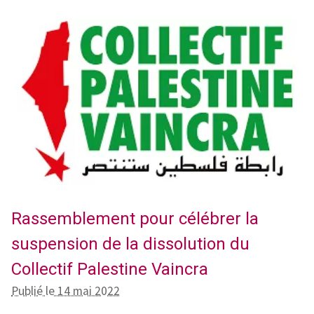
Rassemblement pour célébrer la
suspension de la dissolution du
Collectif Palestine Vaincra
Publié le 14 mai 2022