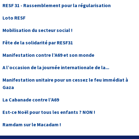
RESF 31 - Rassemblement pour la régularisation
Loto RESF
Mobilisation du secteur social !
Fête de la solidarité par RESF31
Manifestation contre l’A69 et son monde
A l’occasion de la journée internationale de la...
Manifestation unitaire pour un cessez le feu immédiat à
Gaza
La Cabanade contre l’A69
Est-ce Noël pour tous les enfants ? NON !
Ramdam sur le Macadam !