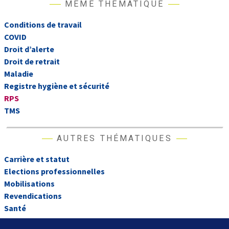
MÊME THÉMATIQUE
Conditions de travail
COVID
Droit d’alerte
Droit de retrait
Maladie
Registre hygiène et sécurité
RPS
TMS
AUTRES THÉMATIQUES
Carrière et statut
Elections professionnelles
Mobilisations
Revendications
Santé