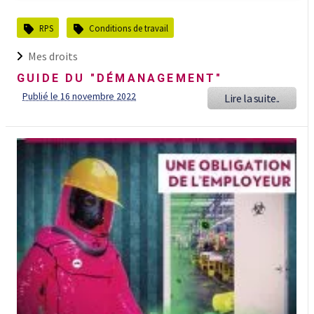
RPS
Conditions de travail
Mes droits
GUIDE DU "DÉMANAGEMENT"
Publié le 16 novembre 2022
Lire la suite..