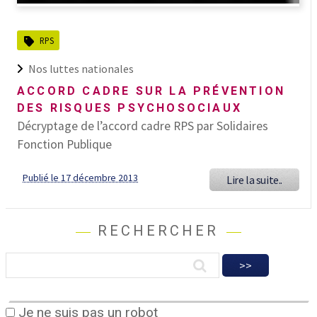
RPS
Nos luttes nationales
ACCORD CADRE SUR LA PRÉVENTION
DES RISQUES PSYCHOSOCIAUX
Décryptage de l’accord cadre RPS par Solidaires
Fonction Publique
Publié le 17 décembre 2013
Lire la suite..
RECHERCHER
Je ne suis pas un robot