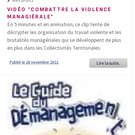
Mes droits
VIDÉO "COMBATTRE LA VIOLENCE
MANAGIÉRALE"
En 5 minutes et en animation, ce clip tente de
décrypter les organisation du travail violente et les
brutalités managériales qui se développent de plus
en plus dans les Collectivités Territoriales.
Publié le 28 novembre 2022
Lire la suite..