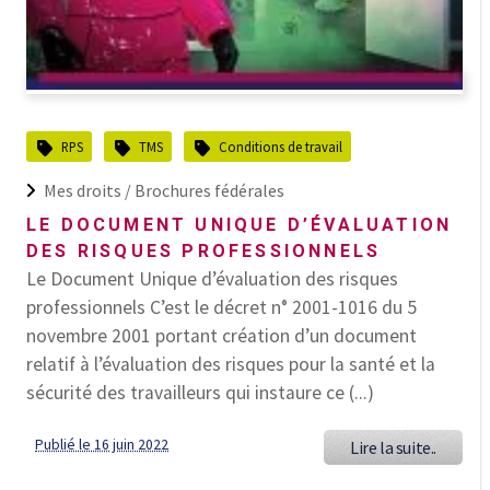
RPS
TMS
Conditions de travail
Mes droits /
Brochures fédérales
LE DOCUMENT UNIQUE D’ÉVALUATION
DES RISQUES PROFESSIONNELS
Le Document Unique d’évaluation des risques
professionnels C’est le décret n° 2001-1016 du 5
novembre 2001 portant création d’un document
relatif à l’évaluation des risques pour la santé et la
sécurité des travailleurs qui instaure ce (...)
Publié le 16 juin 2022
Lire la suite..