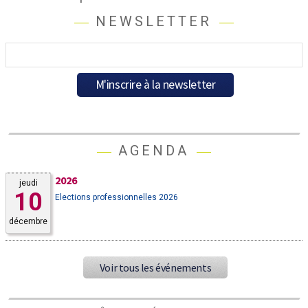
NEWSLETTER
AGENDA
2026
jeudi
10
Elections professionnelles 2026
décembre
Voir tous les événements