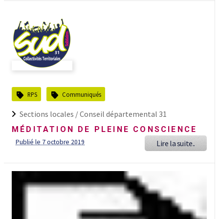
RPS
Communiqués
Sections locales /
Conseil départemental 31
MÉDITATION DE PLEINE CONSCIENCE
Publié le 7 octobre 2019
Lire la suite..