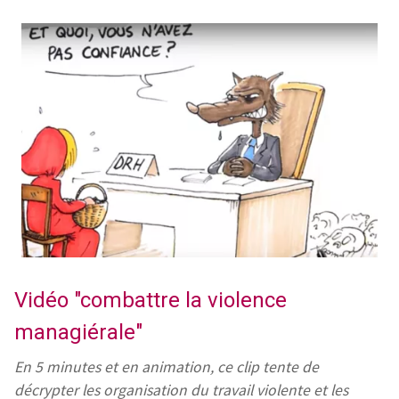
Vidéo "combattre la violence
managiérale"
En 5 minutes et en animation, ce clip tente de
décrypter les organisation du travail violente et les