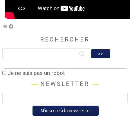
RECHERCHER
Je ne suis pas un robot
NEWSLETTER