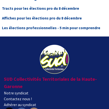
Tracts pour les élections pro du 8 décembre
Affiches pour les élections pro du 8 décembre
Les élections professionnelles - 5 min pour comprendre
SUD Collectivités Territoriales de la Haute-
Garonne
Notre syndicat
Contactez nous !
Adhérer au syndicat