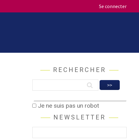
Se connecter
RECHERCHER
Je ne suis pas un robot
NEWSLETTER