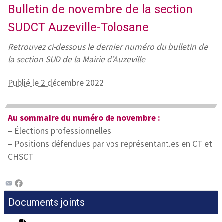
Bulletin de novembre de la section
SUDCT Auzeville-Tolosane
Retrouvez ci-dessous le dernier numéro du bulletin de
la section SUD de la Mairie d’Auzeville
Publié le 2 décembre 2022
Au sommaire du numéro de novembre :
– Élections professionnelles
–
Positions défendues par vos représentant.es en CT et
CHSCT
Documents joints