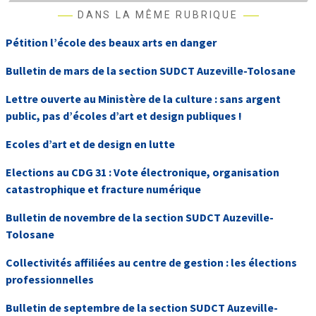
DANS LA MÊME RUBRIQUE
Pétition l’école des beaux arts en danger
Bulletin de mars de la section SUDCT Auzeville-Tolosane
Lettre ouverte au Ministère de la culture : sans argent
public, pas d’écoles d’art et design publiques !
Ecoles d’art et de design en lutte
Elections au CDG 31 : Vote électronique, organisation
catastrophique et fracture numérique
Bulletin de novembre de la section SUDCT Auzeville-
Tolosane
Collectivités affiliées au centre de gestion : les élections
professionnelles
Bulletin de septembre de la section SUDCT Auzeville-