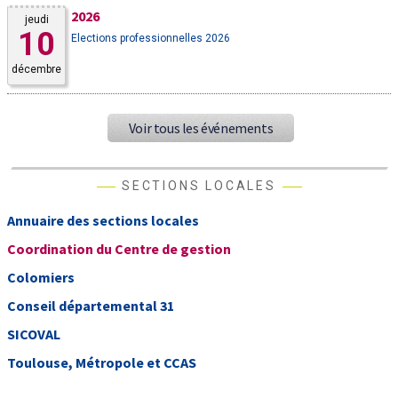
2026
jeudi
10
Elections professionnelles 2026
décembre
Voir tous les événements
SECTIONS LOCALES
Annuaire des sections locales
Coordination du Centre de gestion
Colomiers
Conseil départemental 31
SICOVAL
Toulouse, Métropole et CCAS